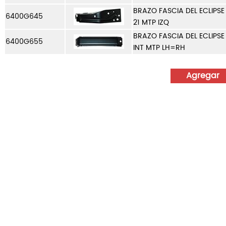
BRAZO FASCIA DEL ECLIPSE
6400G645
21 MTP IZQ
BRAZO FASCIA DEL ECLIPSE
6400G655
INT MTP LH=RH