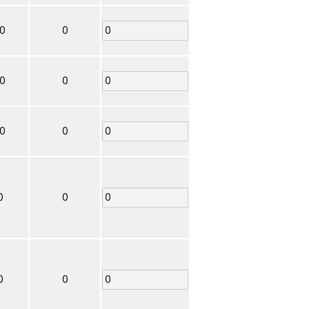
00
0
00
0
00
0
0
0
0
0