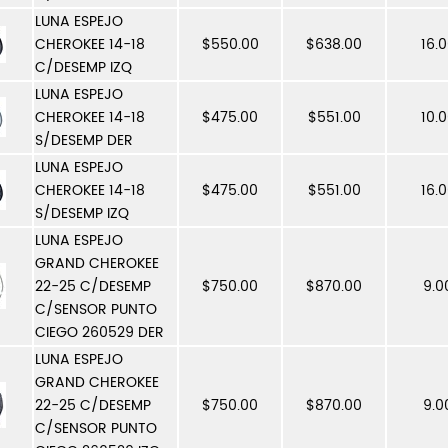
LUNA ESPEJO
CHEROKEE 14-18
$550.00
$638.00
16.
C/DESEMP IZQ
LUNA ESPEJO
CHEROKEE 14-18
$475.00
$551.00
10.
S/DESEMP DER
LUNA ESPEJO
CHEROKEE 14-18
$475.00
$551.00
16.
S/DESEMP IZQ
LUNA ESPEJO
GRAND CHEROKEE
22-25 C/DESEMP
$750.00
$870.00
9.0
C/SENSOR PUNTO
CIEGO 260529 DER
LUNA ESPEJO
GRAND CHEROKEE
22-25 C/DESEMP
$750.00
$870.00
9.0
C/SENSOR PUNTO