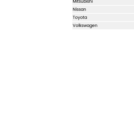
Mitsubishi
Nissan
Toyota
Volkswagen