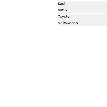
Seat
Suzuki
Toyota
Volkswagen