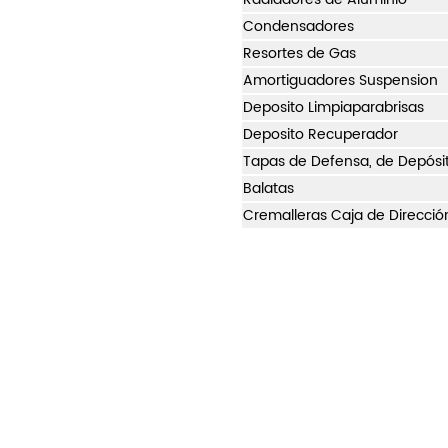
Condensadores
Resortes de Gas
Amortiguadores Suspension
Deposito Limpiaparabrisas
Deposito Recuperador
Tapas de Defensa, de Depósi
Balatas
Cremalleras Caja de Direcció