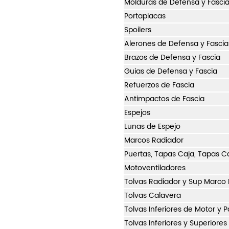
Molduras de Defensa y Fasci
Portaplacas
Spoilers
Alerones de Defensa y Fascia
Brazos de Defensa y Fascia
Guias de Defensa y Fascia
Refuerzos de Fascia
Antimpactos de Fascia
Espejos
Lunas de Espejo
Marcos Radiador
Puertas, Tapas Caja, Tapas C
Motoventiladores
Tolvas Radiador y Sup Marco
Tolvas Calavera
Tolvas Inferiores de Motor y P
Tolvas Inferiores y Superiore