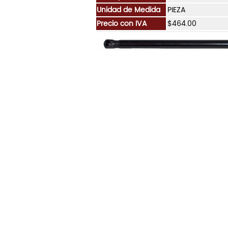
Unidad de Medida
PIEZA
Precio con IVA
$464.00