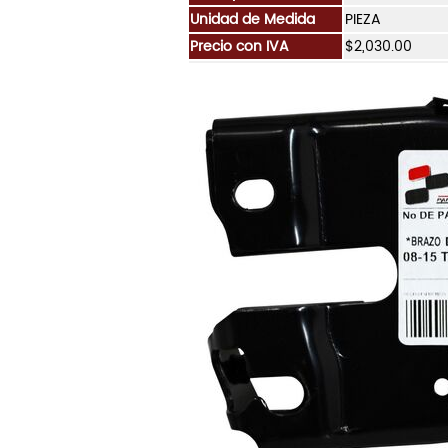
Unidad de Medida
PIEZA
Precio con IVA
$2,030.00