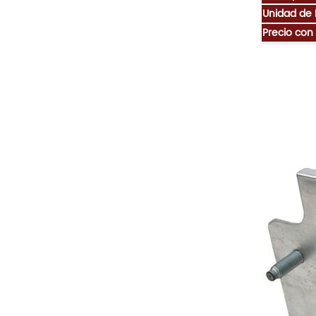
Unidad de
Precio con